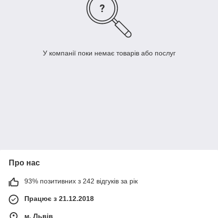
У компанії поки немає товарів або послуг
Про нас
93% позитивних з 242 відгуків за рік
Працює з 21.12.2018
м. Львів