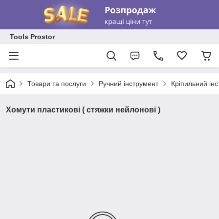
Tools Prostor
Товари та послуги
Ручний інструмент
Кріпильний ін
Хомути пластикові ( стяжки нейлонові )