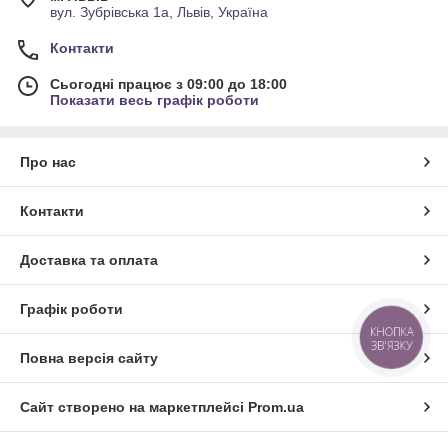
вул. Зубрівська 1а, Львів, Україна
Контакти
Сьогодні працює з 09:00 до 18:00
Показати весь графік роботи
Про нас
Контакти
Доставка та оплата
Графік роботи
КНОПКА
ЗВ'ЯЗКУ
Повна версія сайту
Сайт створено на маркетплейсі
Prom.ua