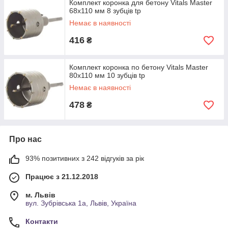
Комплект коронка для бетону Vitals Master
68х110 мм 8 зубців tp
Немає в наявності
416
₴
Комплект коронка по бетону Vitals Master
80х110 мм 10 зубців tp
Немає в наявності
478
₴
Про нас
93% позитивних з 242 відгуків за рік
Працює з 21.12.2018
м. Львів
вул. Зубрівська 1а, Львів, Україна
Контакти