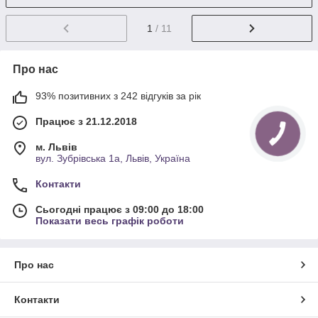
1
/ 11
Про нас
93% позитивних з 242 відгуків за рік
Працює з 21.12.2018
м. Львів
вул. Зубрівська 1а, Львів, Україна
Контакти
Сьогодні працює з 09:00 до 18:00
Показати весь графік роботи
Про нас
Контакти