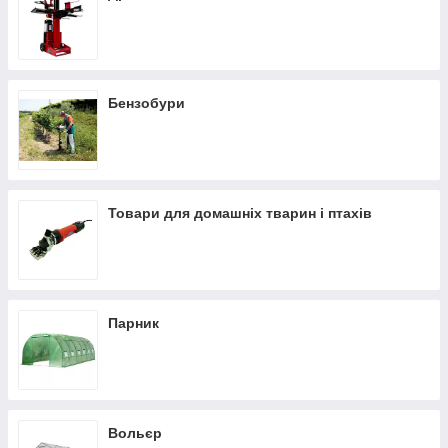
Бензобури
Товари для домашніх тварин і птахів
Парник
Вольєр