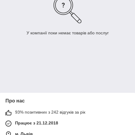
У компанії поки немає товарів або послуг
Про нас
93% позитивних з 242 відгуків за рік
Працює з 21.12.2018
м. Львів