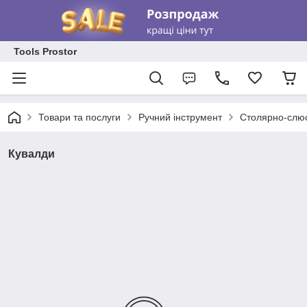
Tools Prostor
Товари та послуги
Ручний інструмент
Столярно-слюс
Кувалди