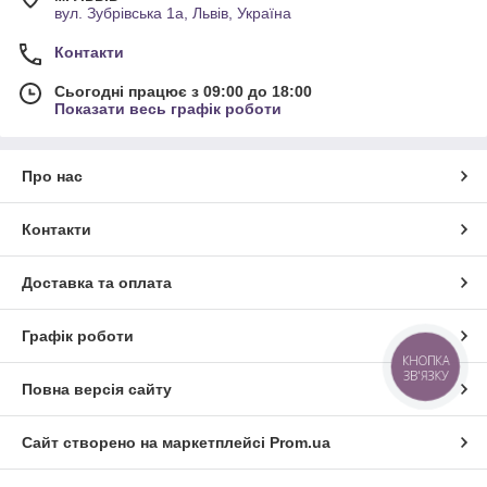
вул. Зубрівська 1а, Львів, Україна
Контакти
Сьогодні працює з 09:00 до 18:00
Показати весь графік роботи
Про нас
Контакти
Доставка та оплата
Графік роботи
КНОПКА
ЗВ'ЯЗКУ
Повна версія сайту
Сайт створено на маркетплейсі
Prom.ua