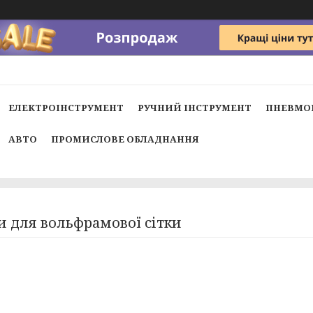
ЕЛЕКТРОІНСТРУМЕНТ
РУЧНИЙ ІНСТРУМЕНТ
ПНЕВМО
АВТО
ПРОМИСЛОВЕ ОБЛАДНАННЯ
и для вольфрамової сітки