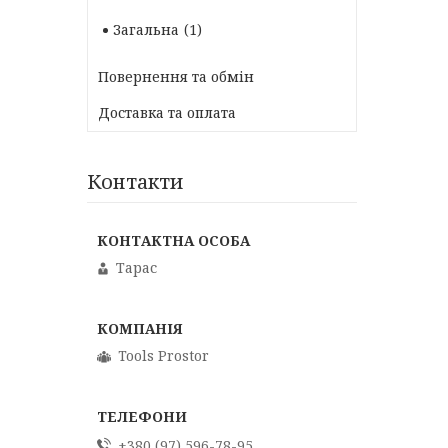
Загальна
1
Повернення та обмін
Доставка та оплата
Контакти
Тарас
Tools Prostor
+380 (97) 596-78-95