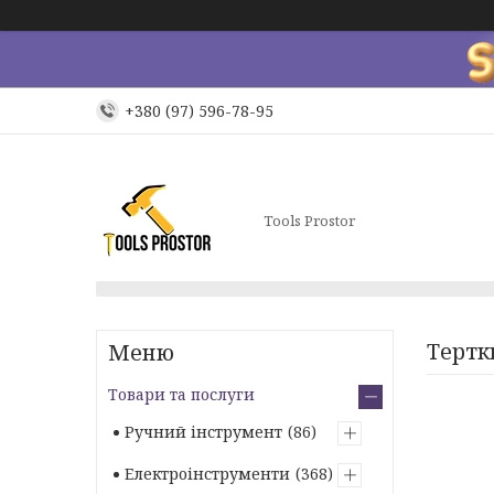
+380 (97) 596-78-95
Tools Prostor
Тертк
Товари та послуги
Ручний інструмент
86
Електроінструменти
368