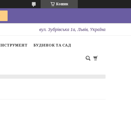
Кошик
вул. Зубрівська 1а, Львів, Україна
ІНСТРУМЕНТ
БУДИНОК ТА САД