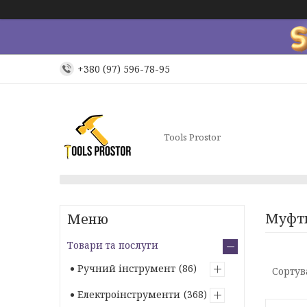
+380 (97) 596-78-95
Tools Prostor
Муфти
Товари та послуги
Ручний інструмент
86
Електроінструменти
368