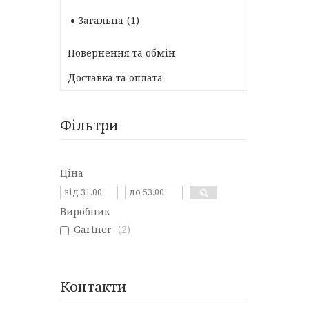
Загальна
1
Повернення та обмін
Доставка та оплата
Фільтри
Ціна
Виробник
Gartner
2
Контакти