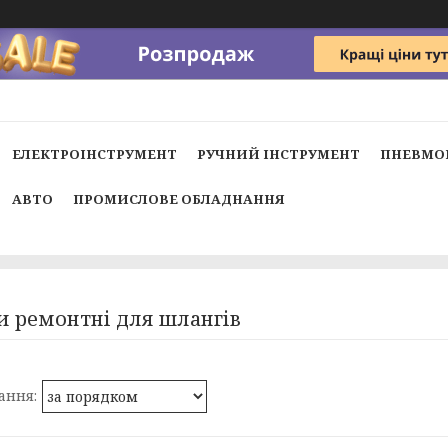
ЕЛЕКТРОІНСТРУМЕНТ
РУЧНИЙ ІНСТРУМЕНТ
ПНЕВМО
АВТО
ПРОМИСЛОВЕ ОБЛАДНАННЯ
 ремонтні для шлангів