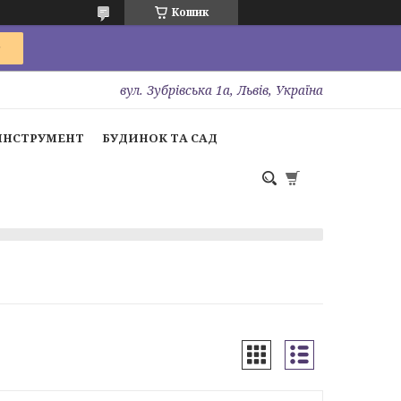
Кошик
вул. Зубрівська 1а, Львів, Україна
ІНСТРУМЕНТ
БУДИНОК ТА САД