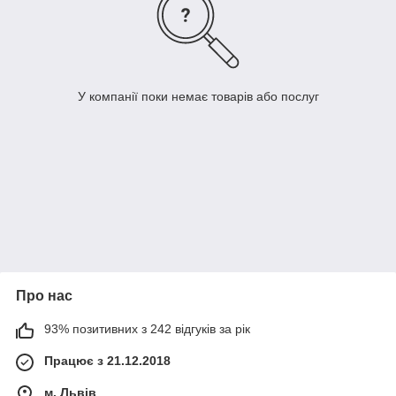
У компанії поки немає товарів або послуг
Про нас
93% позитивних з 242 відгуків за рік
Працює з 21.12.2018
м. Львів