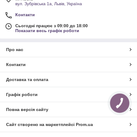
вул. Зубрівська 1а, Львів, Україна
Контакти
Сьогодні працює з 09:00 до 18:00
Показати весь графік роботи
Про нас
Контакти
Доставка та оплата
Графік роботи
Повна версія сайту
Сайт створено на маркетплейсі
Prom.ua