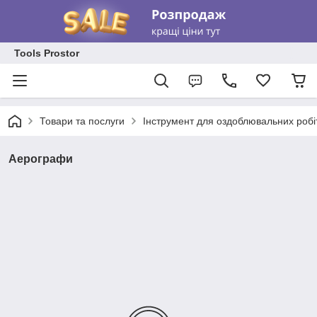
Tools Prostor
Товари та послуги
Інструмент для оздоблювальних робі
Аерографи