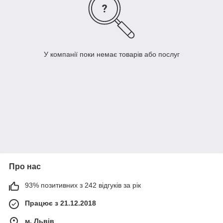
У компанії поки немає товарів або послуг
Про нас
93% позитивних з 242 відгуків за рік
Працює з 21.12.2018
м. Львів