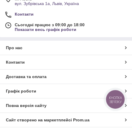
вул. Зубрівська 1а, Львів, Україна
Контакти
Сьогодні працює з 09:00 до 18:00
Показати весь графік роботи
Про нас
Контакти
Доставка та оплата
Графік роботи
КНОПКА
ЗВ'ЯЗКУ
Повна версія сайту
Сайт створено на маркетплейсі
Prom.ua