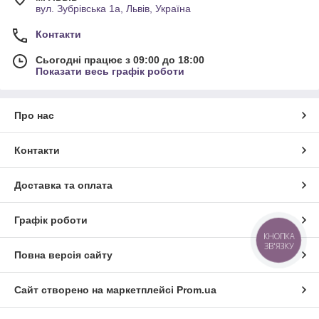
вул. Зубрівська 1а, Львів, Україна
Контакти
Сьогодні працює з 09:00 до 18:00
Показати весь графік роботи
Про нас
Контакти
Доставка та оплата
Графік роботи
КНОПКА
ЗВ'ЯЗКУ
Повна версія сайту
Сайт створено на маркетплейсі
Prom.ua