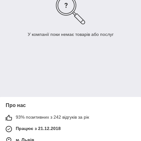
У компанії поки немає товарів або послуг
Про нас
93% позитивних з 242 відгуків за рік
Працює з 21.12.2018
м. Львів