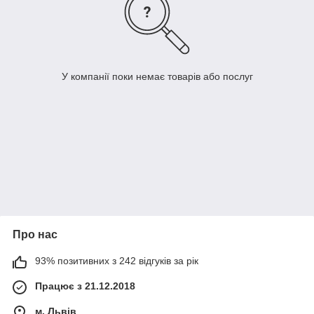
У компанії поки немає товарів або послуг
Про нас
93% позитивних з 242 відгуків за рік
Працює з 21.12.2018
м. Львів