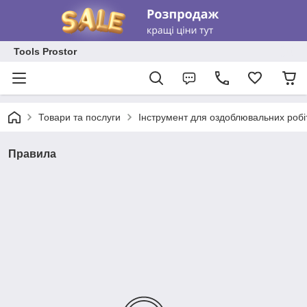
Tools Prostor
Товари та послуги
Інструмент для оздоблювальних робі
Правила