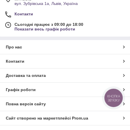
вул. Зубрівська 1а, Львів, Україна
Контакти
Сьогодні працює з 09:00 до 18:00
Показати весь графік роботи
Про нас
Контакти
Доставка та оплата
Графік роботи
КНОПКА
ЗВ'ЯЗКУ
Повна версія сайту
Сайт створено на маркетплейсі
Prom.ua