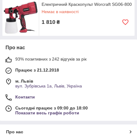
Електричний Краскопульт Worcraft SG06-800
Немає в наявності
1 810
₴
Про нас
93% позитивних з 242 відгуків за рік
Працює з 21.12.2018
м. Львів
вул. Зубрівська 1а, Львів, Україна
Контакти
Сьогодні працює з 09:00 до 18:00
Показати весь графік роботи
Про нас