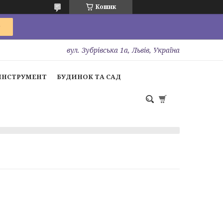
Кошик
вул. Зубрівська 1а, Львів, Україна
ІНСТРУМЕНТ
БУДИНОК ТА САД