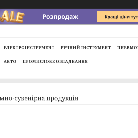
ЕЛЕКТРОІНСТРУМЕНТ
РУЧНИЙ ІНСТРУМЕНТ
ПНЕВМО
АВТО
ПРОМИСЛОВЕ ОБЛАДНАННЯ
мно-сувенірна продукція