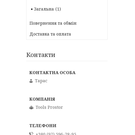
Загальна
1
Повернення та обмін
Доставка та оплата
Контакти
Тарас
Tools Prostor
+380 (97) 596-78-95