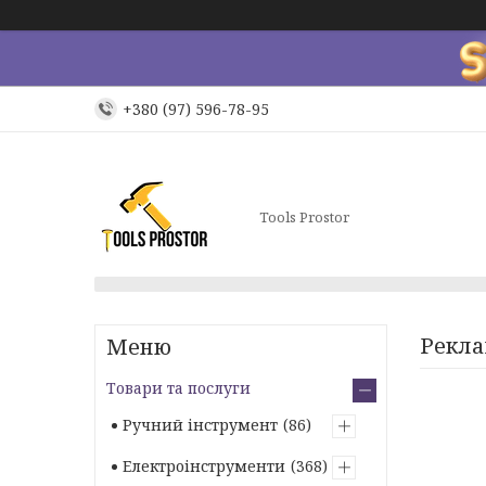
+380 (97) 596-78-95
Tools Prostor
Рекла
Товари та послуги
Ручний інструмент
86
Електроінструменти
368