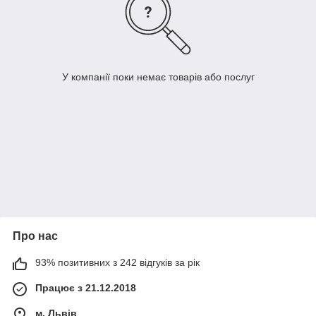
У компанії поки немає товарів або послуг
Про нас
93% позитивних з 242 відгуків за рік
Працює з 21.12.2018
м. Львів