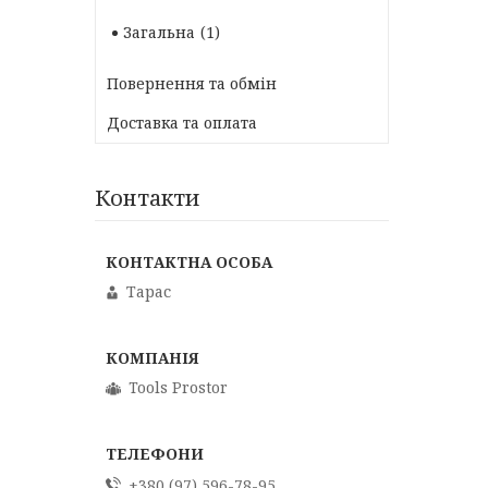
Загальна
1
Повернення та обмін
Доставка та оплата
Контакти
Тарас
Tools Prostor
+380 (97) 596-78-95