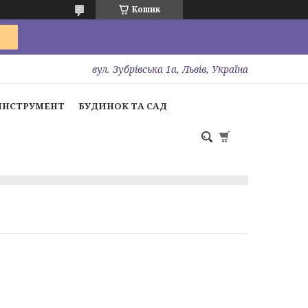
Кошик
вул. Зубрівська 1а, Львів, Україна
ІНСТРУМЕНТ
БУДИНОК ТА САД