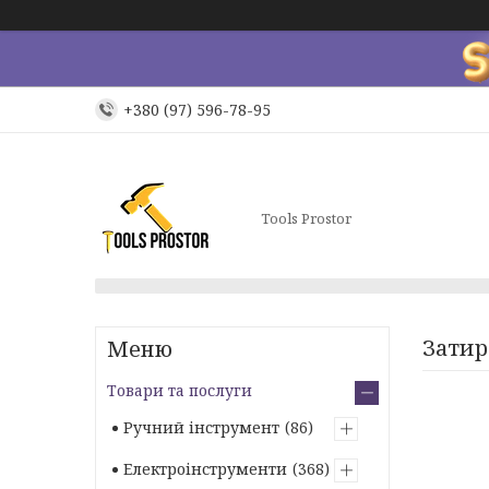
+380 (97) 596-78-95
Tools Prostor
Затир
Товари та послуги
Ручний інструмент
86
Електроінструменти
368