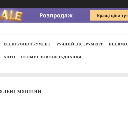
ЕЛЕКТРОІНСТРУМЕНТ
РУЧНИЙ ІНСТРУМЕНТ
ПНЕВМО
АВТО
ПРОМИСЛОВЕ ОБЛАДНАННЯ
альні машини