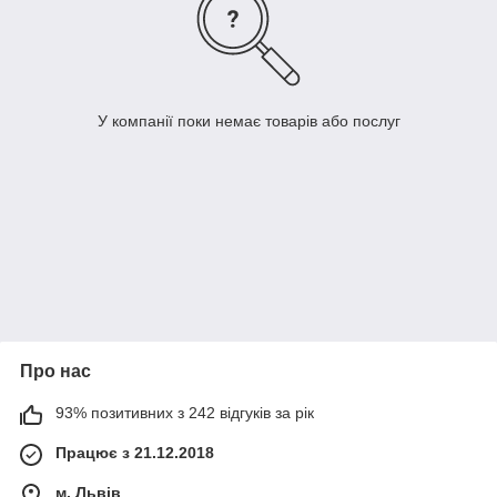
У компанії поки немає товарів або послуг
Про нас
93% позитивних з 242 відгуків за рік
Працює з 21.12.2018
м. Львів