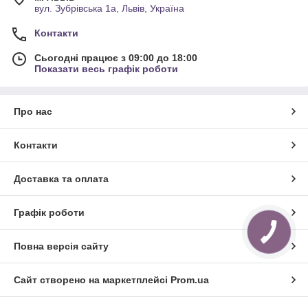
вул. Зубрівська 1а, Львів, Україна
Контакти
Сьогодні працює з 09:00 до 18:00
Показати весь графік роботи
Про нас
Контакти
Доставка та оплата
Графік роботи
Повна версія сайту
Сайт створено на маркетплейсі
Prom.ua