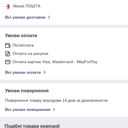
Meest ПОШТА
Всі умови доставки
Умови оплати
Післяплата
Оплата на рахунок
Оплата картою Visa, Mastercard - WayForPay
Всі умови оплати
Умови повернення
Повернення товару впродовж 14 днів за домовленістю
Всі умови повернення
Подібні товари компанії