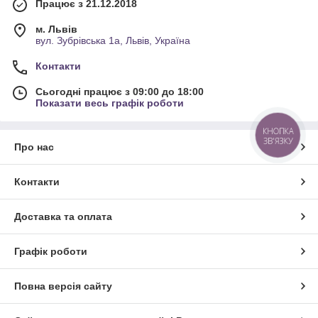
Працює з 21.12.2018
м. Львів
вул. Зубрівська 1а, Львів, Україна
Контакти
Сьогодні працює з 09:00 до 18:00
Показати весь графік роботи
КНОПКА
ЗВ'ЯЗКУ
Про нас
Контакти
Доставка та оплата
Графік роботи
Повна версія сайту