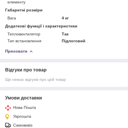
елементу
Габаритні розміри
Вага
4 кг
Додаткові функції і характеристики
Тепловентилятор
Так
Тип встановлення
Підлоговий
Приховати
Відгуки про товар
Ще немає відгуків про цей товар
Умови доставки
Нова Пошта
Укрпошта
Самовивіз