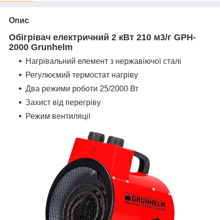
Опис
Обігрівач електричний 2 кВт 210 м3/г GPH-
2000 Grunhelm
Нагрівальний елемент з нержавіючої сталі
Регулюємий термостат нагріву
Два режими роботи 25/2000 Вт
Захист від перегріву
Режим вентиляції