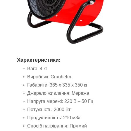
Характеристики:
Вага: 4 кг
Виробник: Grunhelm
Габарити: 365 х 335 х 350 кг
Джерело живлення: Мережа
Напруга мережі: 220 В – 50 Гц
Потужність: 2000 Вт
Продуктивність: 210 м3/г
Спосіб нагрівання: Прямий