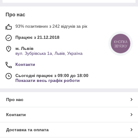
Про нас
93% позитивних з 242 відгуків за рік
Працює з 21.12.2018
КНОПКА
ЗВ'ЯЗКУ
м. Львів
вул. Зубрівська 1а, Львів, Україна
Контакти
Сьогодні працює з 09:00 до 18:00
Показати весь графік роботи
Про нас
Контакти
Доставка та оплата