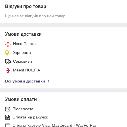
Відгуки про товар
Ще немає відгуків про цей товар
Умови доставки
Нова Пошта
Укрпошта
Самовивіз
Meest ПОШТА
Всі умови доставки
Умови оплати
Післяплата
Оплата на рахунок
Оплата картою Visa, Mastercard - WayForPay