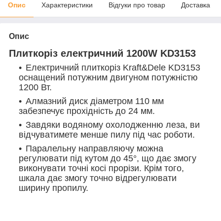
Опис
Характеристики
Відгуки про товар
Доставка
Опис
Плиткоріз електричний 1200W KD3153
Електричний плиткоріз Kraft&Dele KD3153
оснащений потужним двигуном потужністю
1200 Вт.
Алмазний диск діаметром 110 мм
забезпечує прохідність до 24 мм.
Завдяки водяному охолодженню леза, ви
відчуватимете менше пилу під час роботи.
Паралельну направляючу можна
регулювати під кутом до 45°, що дає змогу
виконувати точні косі прорізи. Крім того,
шкала дає змогу точно відрегулювати
ширину пропилу.