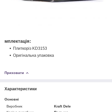
мплектація:
Плиткоріз KD3153
Оригінальна упаковка
Приховати
Характеристики
Основні
Виробник
Kraft Dele