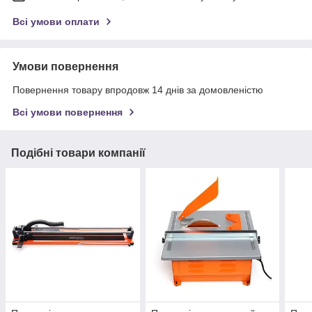
Всі умови оплати
Умови повернення
Повернення товару впродовж 14 днів за домовленістю
Всі умови повернення
Подібні товари компанії