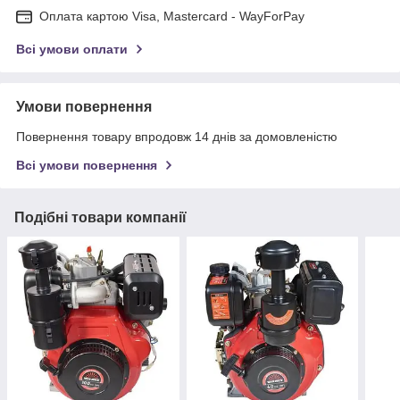
Оплата картою Visa, Mastercard - WayForPay
Всі умови оплати
Умови повернення
Повернення товару впродовж 14 днів за домовленістю
Всі умови повернення
Подібні товари компанії