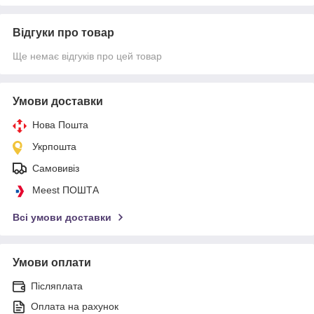
Відгуки про товар
Ще немає відгуків про цей товар
Умови доставки
Нова Пошта
Укрпошта
Самовивіз
Meest ПОШТА
Всі умови доставки
Умови оплати
Післяплата
Оплата на рахунок