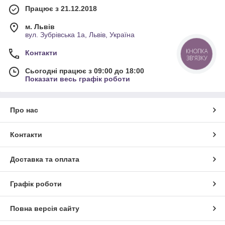
Працює з 21.12.2018
м. Львів
вул. Зубрівська 1а, Львів, Україна
Контакти
КНОПКА
ЗВ'ЯЗКУ
Сьогодні працює з 09:00 до 18:00
Показати весь графік роботи
Про нас
Контакти
Доставка та оплата
Графік роботи
Повна версія сайту