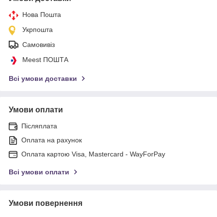
Нова Пошта
Укрпошта
Самовивіз
Meest ПОШТА
Всі умови доставки
Умови оплати
Післяплата
Оплата на рахунок
Оплата картою Visa, Mastercard - WayForPay
Всі умови оплати
Умови повернення