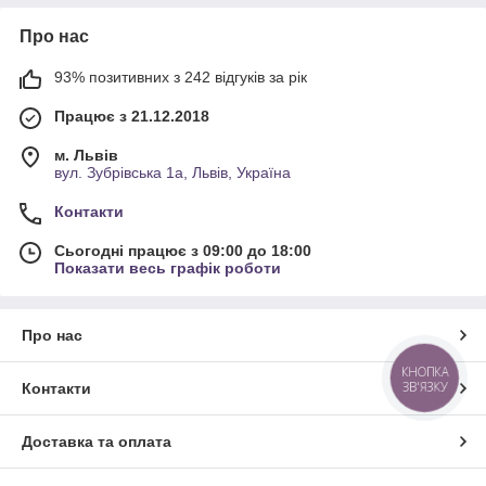
Про нас
93% позитивних з 242 відгуків за рік
Працює з 21.12.2018
м. Львів
вул. Зубрівська 1а, Львів, Україна
Контакти
Сьогодні працює з 09:00 до 18:00
Показати весь графік роботи
Про нас
КНОПКА
ЗВ'ЯЗКУ
Контакти
Доставка та оплата