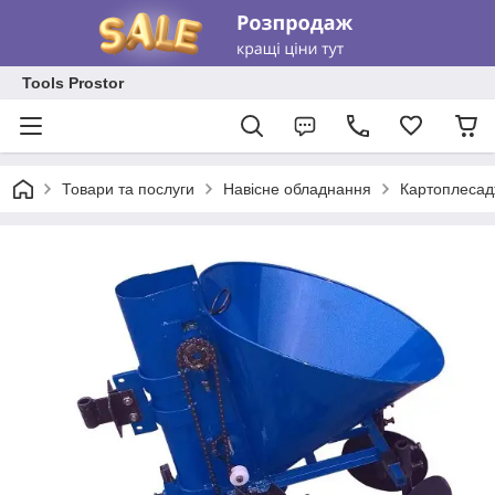
Tools Prostor
Товари та послуги
Навісне обладнання
Картоплесад