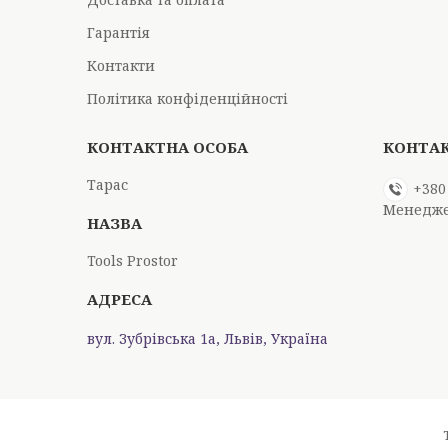
Гарантія
Контакти
Політика конфіденційності
Тарас
+380
Менедж
Tools Prostor
вул. Зубрівська 1а, Львів, Україна