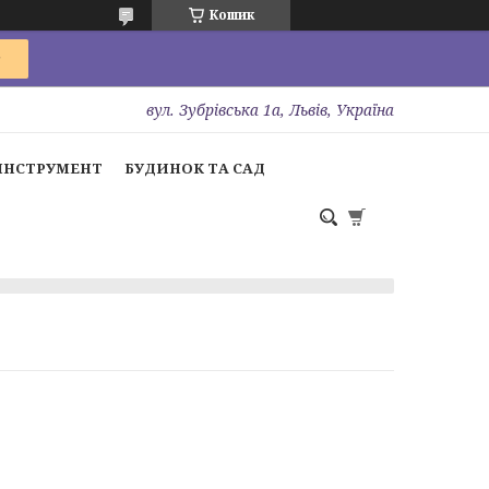
Кошик
вул. Зубрівська 1а, Львів, Україна
ІНСТРУМЕНТ
БУДИНОК ТА САД