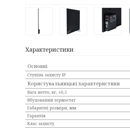
Характеристики
Основні
Ступінь захисту IP
Користувальницькі характеристики
Вага нетто, кг, ±0,5
Вбудований термостат
Габаритні розміри, мм
Гарантія
Клас захисту