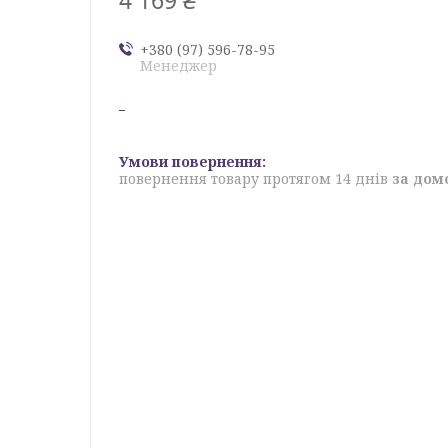
+380 (97) 596-78-95
Менеджер
повернення товару протягом 14 днів
за дом