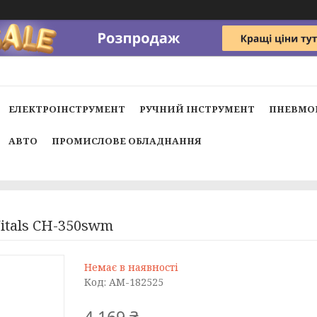
ЕЛЕКТРОІНСТРУМЕНТ
РУЧНИЙ ІНСТРУМЕНТ
ПНЕВМО
АВТО
ПРОМИСЛОВЕ ОБЛАДНАННЯ
itals CH-350swm
Немає в наявності
Код:
AM-182525
4 169 ₴