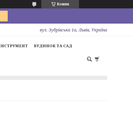
Кошик
вул. Зубрівська 1а, Львів, Україна
ІНСТРУМЕНТ
БУДИНОК ТА САД