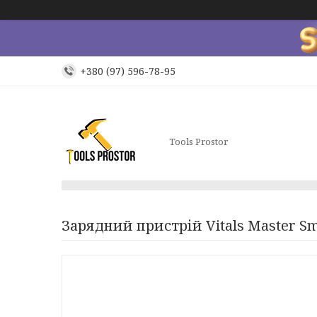
+380 (97) 596-78-95
Tools Prostor
Зарядний пристрій Vitals Master Sm