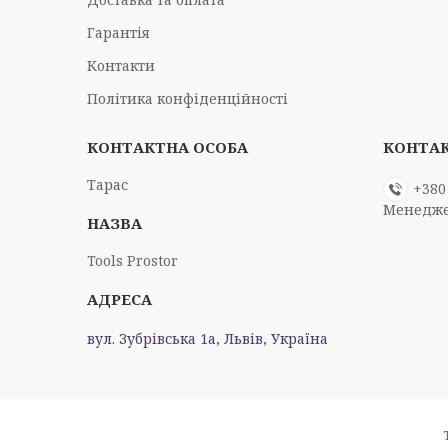
Гарантія
Контакти
Політика конфіденційності
Тарас
+380
Менедж
Tools Prostor
вул. Зубрівська 1а, Львів, Україна