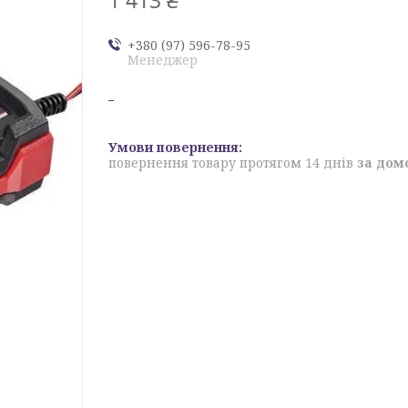
+380 (97) 596-78-95
Менеджер
повернення товару протягом 14 днів
за дом