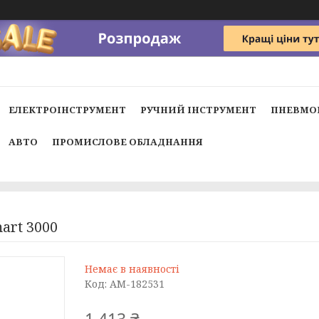
ЕЛЕКТРОІНСТРУМЕНТ
РУЧНИЙ ІНСТРУМЕНТ
ПНЕВМО
АВТО
ПРОМИСЛОВЕ ОБЛАДНАННЯ
art 3000
Немає в наявності
Код:
AM-182531
1 413 ₴