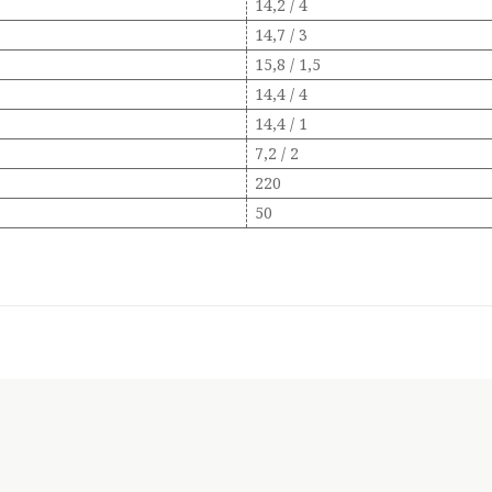
14,2 / 4
14,7 / 3
15,8 / 1,5
14,4 / 4
14,4 / 1
7,2 / 2
220
50